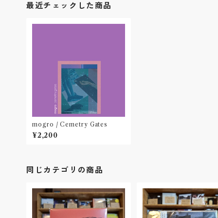
最近チェックした商品
mogro / Cemetry Gates
¥2,200
同じカテゴリの商品