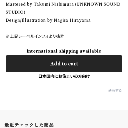
Mastered by Takumi Nishimura (UNKNOWN SOUND
STUDIO)
Design/Illustration by Nagisa Hirayama
※上記レーベルインフォより抜粋
International shipping available
Add to cart
日本国内にお住まいの方向け
通報する
最近チェックした商品