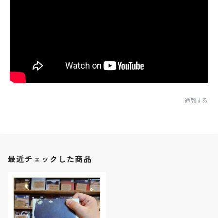
通報する
最近チェックした商品