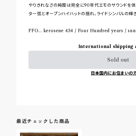
やりきれなさの純度は完全に90年代エモのサウンドを体
ター弦とオープンハイハットの揺れ、ライドシンバルの輝
FFO... kerosene 454 / Four Hundred years / sun
International shipping 
Sold out
日本国内にお住まいの
最近チェックした商品