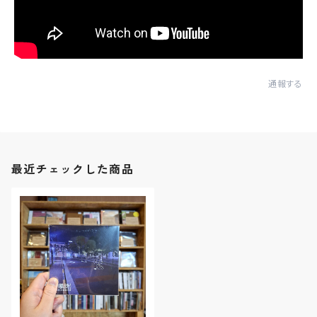
通報する
最近チェックした商品