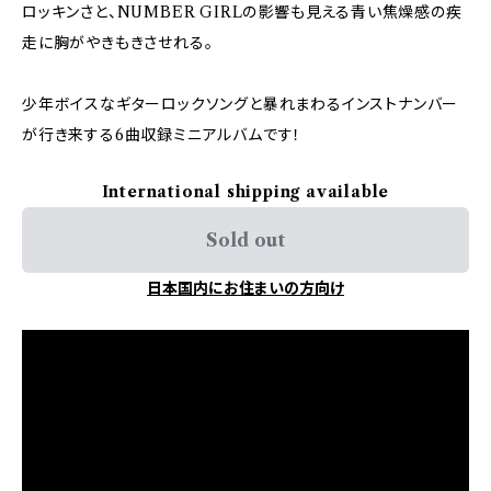
ロッキンさと、NUMBER GIRLの影響も見える青い焦燥感の疾
走に胸がやきもきさせれる。
少年ボイスなギターロックソングと暴れまわるインストナンバー
が行き来する6曲収録ミニアルバムです！
International shipping available
Sold out
日本国内にお住まいの方向け