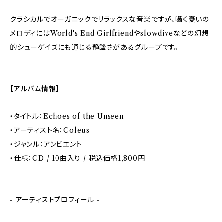
クラシカルでオーガニックでリラックスな音楽ですが、囁く憂いの
メロディにはWorld's End Girlfriendやslowdiveなどの幻想
的シューゲイズにも通じる静謐さがあるグループです。
【アルバム情報】
・タイトル：Echoes of the Unseen
・アーティスト名：Coleus
・ジャンル：アンビエント
・仕様：CD / 10曲入り / 税込価格1,800円
- アーティストプロフィール -