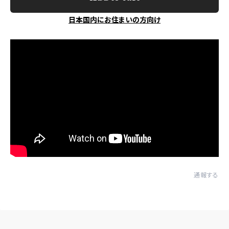
日本国内にお住まいの方向け
通報する