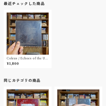
最近チェックした商品
Coleus / Echoes of the Uns
een(CD)
¥1,800
同じカテゴリの商品