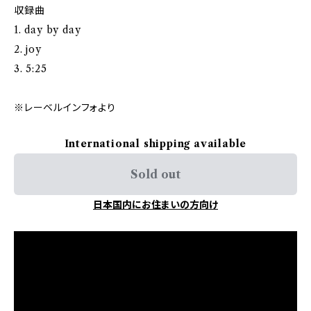
収録曲
1. day by day
2. joy
3. 5:25
※レーベルインフォより
International shipping available
Sold out
日本国内にお住まいの方向け