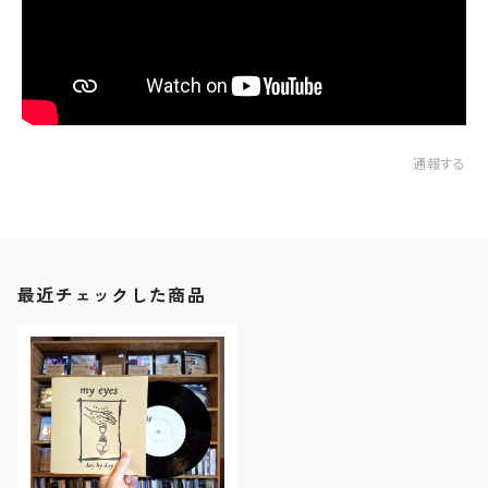
通報する
最近チェックした商品