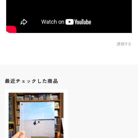
通報する
最近チェックした商品