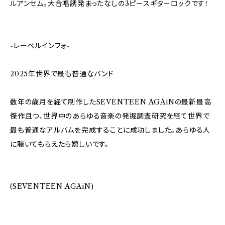
ルアンセム。大合唱誘発まったなしの3ピースギターロックです！
-レーベルインフォ-
2025年世界で最も普通なバンド
数年の歳⽉を経て制作したSEVENTEEN AGAiNの最新最高
傑作且つ、世界中のあらゆる音楽の発掘調査研究を経て世界で
最も普通なアルバムを完成することに成功しました。あらゆる⼈
に聴いてもらえたら嬉しいです。
(SEVENTEEN AGAiN)