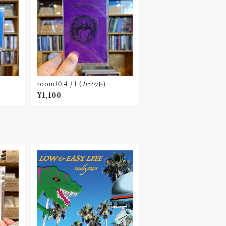
room10.4 / 1 (カセット)
¥1,100