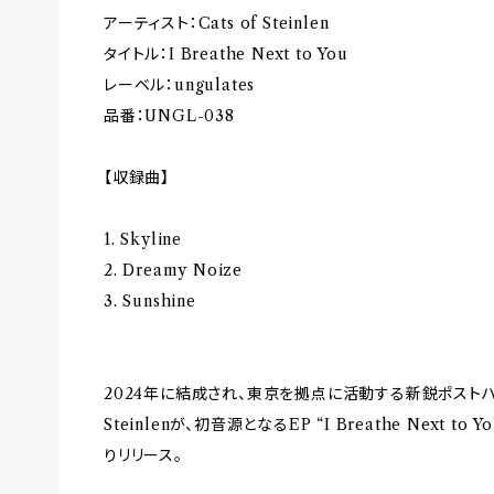
アーティスト：Cats of Steinlen
タイトル：I Breathe Next to You
レーベル：ungulates
品番：UNGL-038
【収録曲】
1. Skyline
2. Dreamy Noize
3. Sunshine
2024年に結成され、東京を拠点に活動する新鋭ポストハー
Steinlenが、初音源となるEP “I Breathe Next t
りリリース。