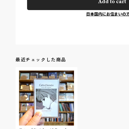
Add to cart
日本国内にお住まいの
最近チェックした商品