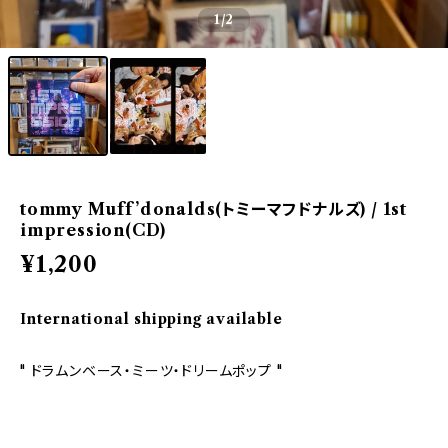
1
/2
tommy Muff’donalds(トミーマフドナルズ) / 1st
impression(CD)
¥1,200
International shipping available
" ドラムンベース・ミーツ・ドリームポップ "