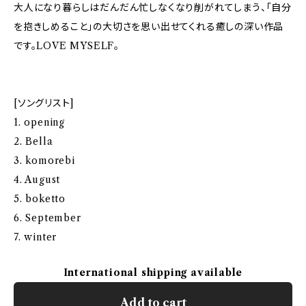
大人になり暮らしはだんだん忙しなくなり削がれてしまう、「自分
を抱きしめること」の大切さを思い出せてくれる癒しの深い作品
です。LOVE MYSELF。
[ソングリスト]
1. opening
2. Bella
3. komorebi
4. August
5. boketto
6. September
7. winter
International shipping available
Add to cart