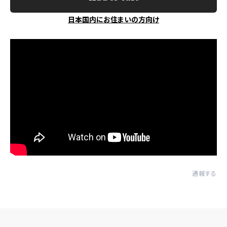
日本国内にお住まいの方向け
通報する