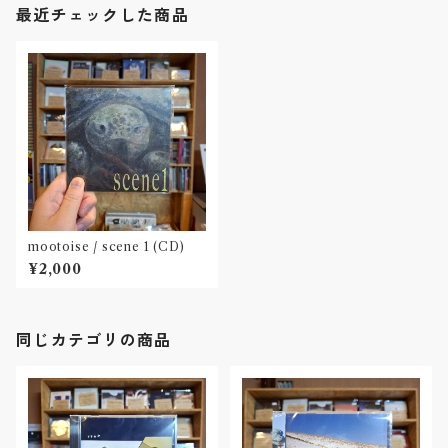
最近チェックした商品
mootoise / scene 1 (CD)
¥2,000
同じカテゴリの商品